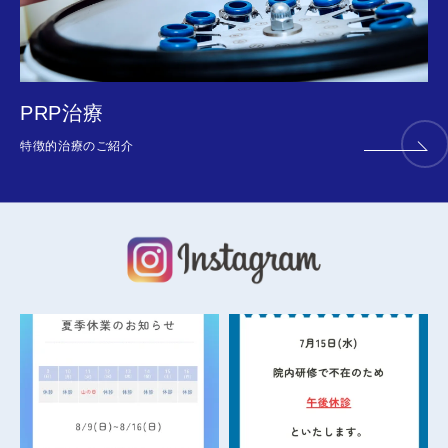
PRP治療
特徴的治療のご紹介