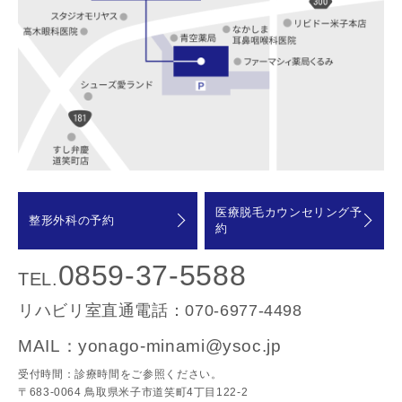
医療脱毛カウンセリング予
整形外科の予約
約
0859-37-5588
TEL.
リハビリ室直通電話：
070-6977-4498
MAIL：
yonago-minami@ysoc.jp
受付時間：診療時間をご参照ください。
〒683-0064 鳥取県米子市道笑町4丁目122-2