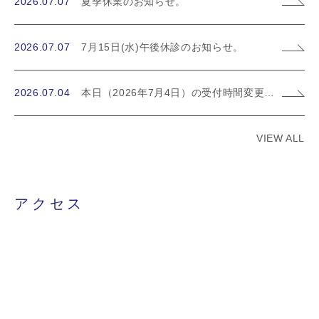
2026.07.07
夏季休業のお知らせ。
2026.07.07
7月15日(水)午後休診のお知らせ。
2026.07.04
本日（2026年7月4日）の受付時間変更のお知らせ。
VIEW ALL
アクセス