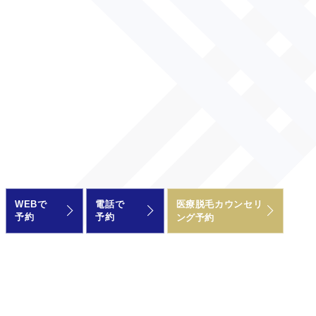
WEBで
電話で
医療脱毛カウンセリ
予約
予約
ング予約
私たちについて