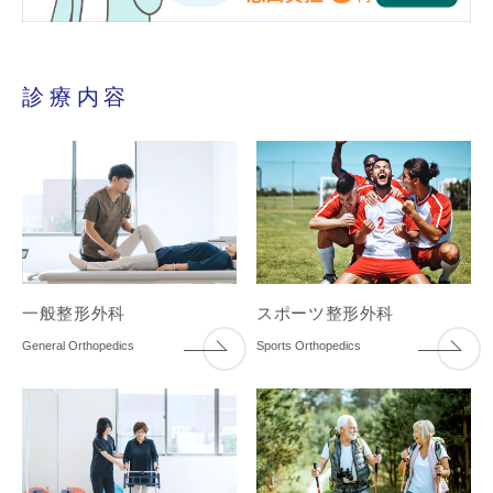
診療内容
一般整形外科
スポーツ整形外科
General Orthopedics
Sports Orthopedics