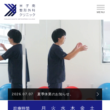
2026.07.07
夏季休業のお知らせ。