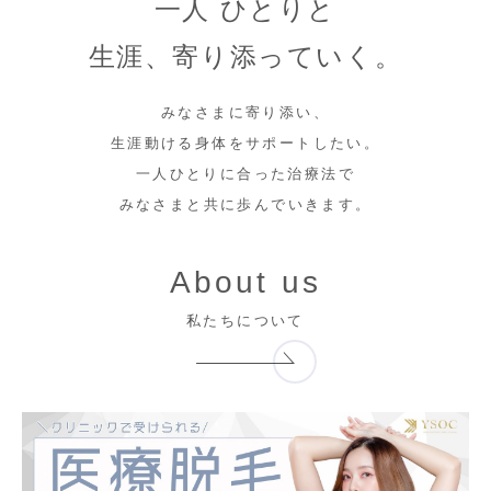
一人 ひとりと
生涯、寄り添っていく。
みなさまに寄り添い、
生涯動ける身体をサポートしたい。
一人ひとりに合った治療法で
みなさまと共に歩んでいきます。
About us
私たちについて