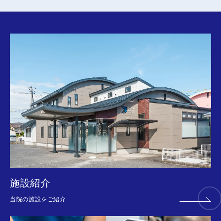
施設紹介
当院の施設をご紹介