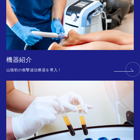
機器紹介
山陰初の衝撃波治療器を導入！