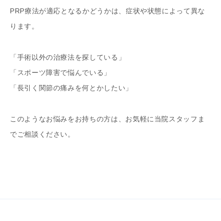
PRP療法が適応となるかどうかは、症状や状態によって異な
ります。
「手術以外の治療法を探している」
「スポーツ障害で悩んでいる」
「長引く関節の痛みを何とかしたい」
このようなお悩みをお持ちの方は、お気軽に当院スタッフま
でご相談ください。