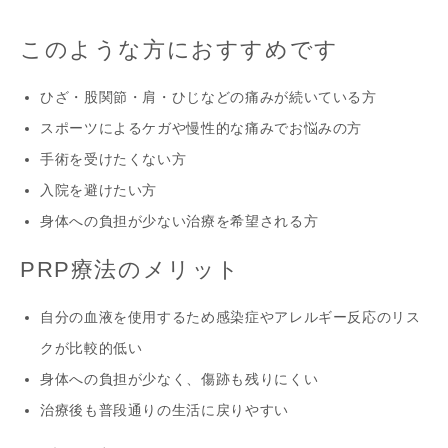
このような方におすすめです
ひざ・股関節・肩・ひじなどの痛みが続いている方
スポーツによるケガや慢性的な痛みでお悩みの方
手術を受けたくない方
入院を避けたい方
身体への負担が少ない治療を希望される方
PRP療法のメリット
自分の血液を使用するため感染症やアレルギー反応のリス
クが比較的低い
身体への負担が少なく、傷跡も残りにくい
治療後も普段通りの生活に戻りやすい