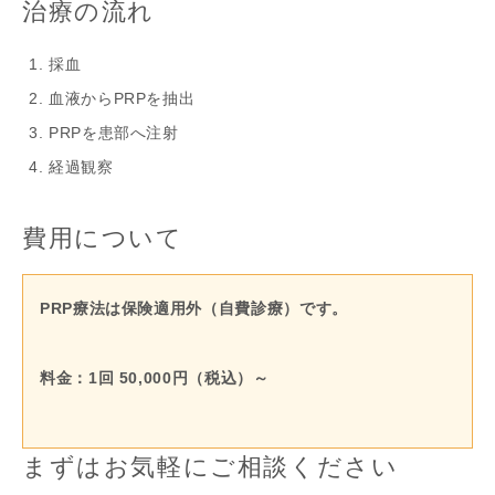
治療の流れ
採血
血液からPRPを抽出
PRPを患部へ注射
経過観察
費用について
PRP療法は保険適用外（自費診療）です。
料金：1回 50,000円（税込）～
まずはお気軽にご相談ください