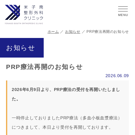
ホーム
お知らせ
PRP療法再開のお知らせ
お知らせ
PRP療法再開のお知らせ
2026.06.09
2026年6月9日より、PRP療法の受付を再開いたしまし
た。
一時停止しておりましたPRP療法（多血小板血漿療法）
につきまして、本日より受付を再開しております。