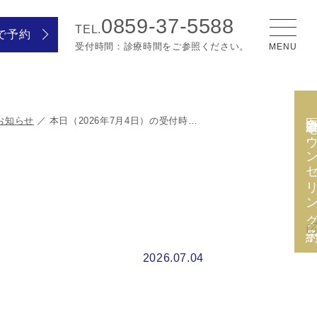
0859-37-5588
TEL.
で予約
受付時間：診療時間をご参照ください。
医療脱毛カウンセリング
お知らせ
本日（2026年7月4日）の受付時間変更のお知らせ。
2026.07.04