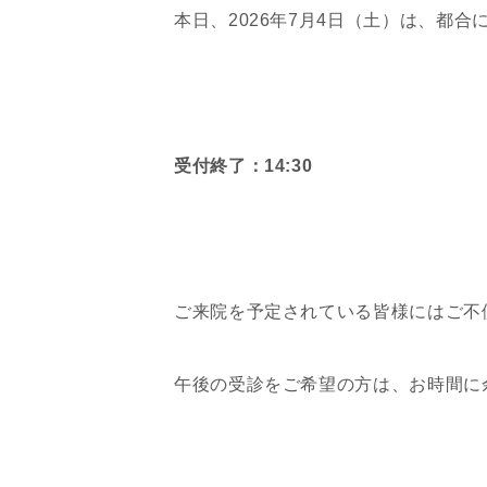
本日、2026年7月4日（土）は、都
受付終了：14:30
ご来院を予定されている皆様にはご不
午後の受診をご希望の方は、お時間に