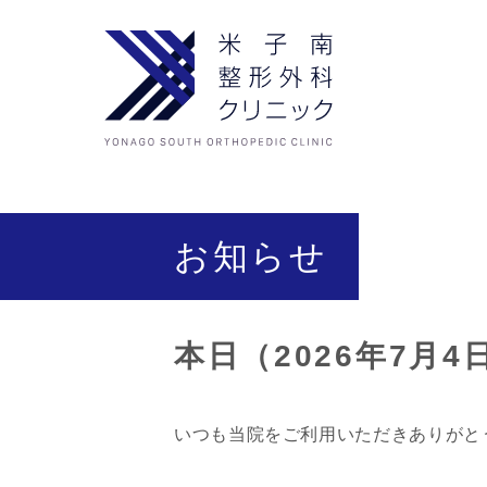
お知らせ
本日（2026年7月
いつも当院をご利用いただきありがと