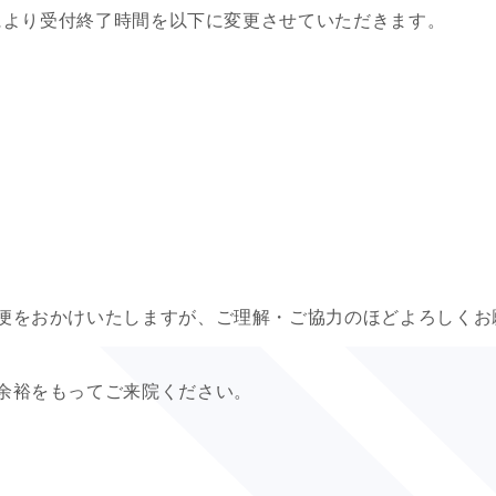
合により受付終了時間を以下に変更させていただきます。
便をおかけいたしますが、ご理解・ご協力のほどよろしくお
余裕をもってご来院ください。