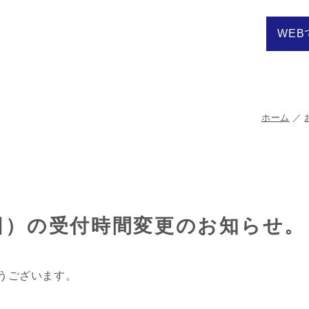
WEB
ホーム
4日）の受付時間変更のお知らせ。
うございます。