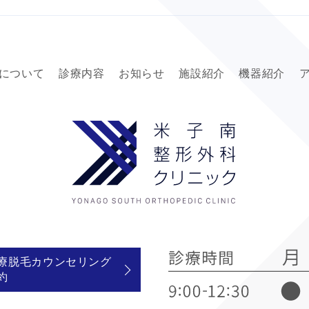
について
診療内容
お知らせ
施設紹介
機器紹介
療脱毛カウンセリング
約