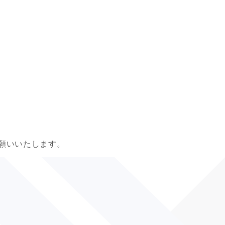
願いいたします。