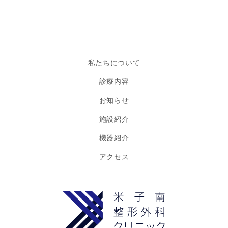
私たちについて
診療内容
お知らせ
施設紹介
機器紹介
アクセス