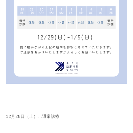
12月28日（土）…通常診療