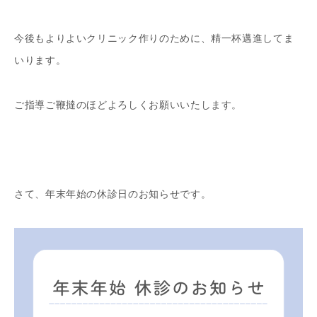
今後もよりよいクリニック作りのために、精一杯邁進してま
いります。
ご指導ご鞭撻のほどよろしくお願いいたします。
さて、年末年始の休診日のお知らせです。