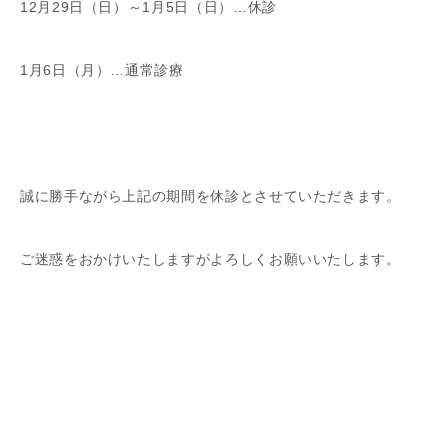
12月29日（日）～1月5日（日）…休診
1月6日（月）…通常診療
誠に勝手ながら上記の期間を休診とさせていただきます。
ご迷惑をおかけいたしますがよろしくお願いいたします。