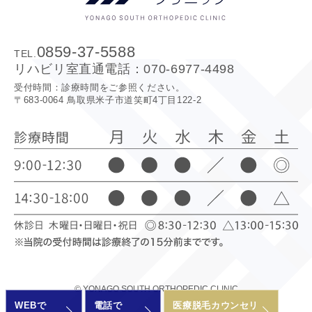
0859-37-5588
TEL.
リハビリ室直通電話：
070-6977-4498
受付時間：診療時間をご参照ください。
〒683-0064 鳥取県米子市道笑町4丁目122-2
© YONAGO SOUTH ORTHOPEDIC CLINIC
WEBで
電話で
医療脱毛カウンセリ