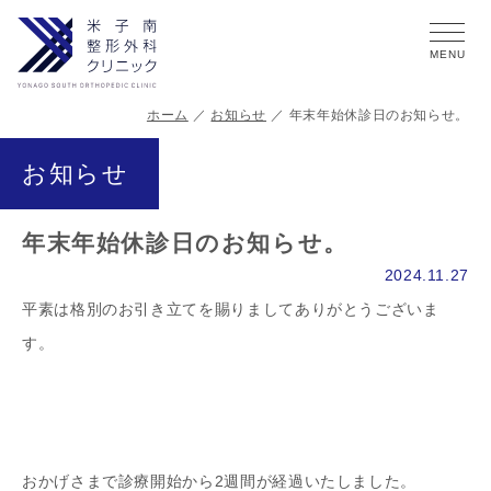
ホーム
お知らせ
年末年始休診日のお知らせ。
お知らせ
年末年始休診日のお知らせ。
2024.11.27
平素は格別のお引き立てを賜りましてありがとうございま
す。
おかげさまで診療開始から2週間が経過いたしました。